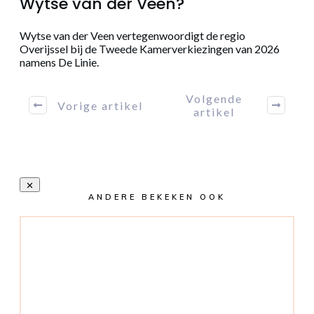
Wytse van der Veen?
Wytse van der Veen vertegenwoordigt de regio
Overijssel bij de Tweede Kamerverkiezingen van 2026
namens De Linie.
Volgende
Vorige artikel
artikel
ANDERE BEKEKEN OOK