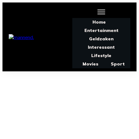
Home
Entertainment
Geldzaken
Interessant
Lifestyle
Movies
Sport