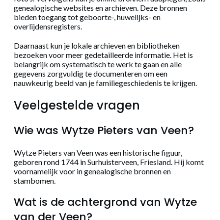
genealogische websites en archieven. Deze bronnen
bieden toegang tot geboorte-, huwelijks- en
overlijdensregisters.
Daarnaast kun je lokale archieven en bibliotheken
bezoeken voor meer gedetailleerde informatie. Het is
belangrijk om systematisch te werk te gaan en alle
gegevens zorgvuldig te documenteren om een
nauwkeurig beeld van je familiegeschiedenis te krijgen.
Veelgestelde vragen
Wie was Wytze Pieters van Veen?
Wytze Pieters van Veen was een historische figuur,
geboren rond 1744 in Surhuisterveen, Friesland. Hij komt
voornamelijk voor in genealogische bronnen en
stambomen.
Wat is de achtergrond van Wytze
van der Veen?