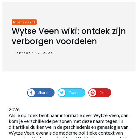
Interessant
Wytse Veen wiki: ontdek zijn
verborgen voordelen
oktober 19, 2025
Share
Tweet
Pin
2026
Als je op zoek bent naar informatie over Wytze Veen, dan
kom je verschillende personen met deze naam tegen. In
dit artikel duiken we in de geschiedenis en genealogie van
Wytze Veen, evenals de moderne politieke context van