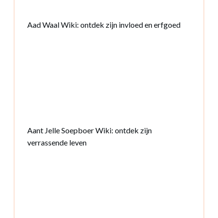
Aad Waal Wiki: ontdek zijn invloed en erfgoed
Aant Jelle Soepboer Wiki: ontdek zijn
verrassende leven