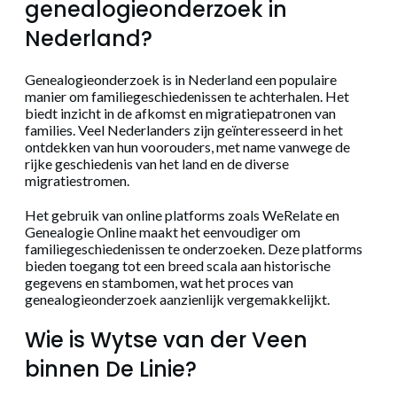
genealogieonderzoek in
Nederland?
Genealogieonderzoek is in Nederland een populaire
manier om familiegeschiedenissen te achterhalen. Het
biedt inzicht in de afkomst en migratiepatronen van
families. Veel Nederlanders zijn geïnteresseerd in het
ontdekken van hun voorouders, met name vanwege de
rijke geschiedenis van het land en de diverse
migratiestromen.
Het gebruik van online platforms zoals WeRelate en
Genealogie Online maakt het eenvoudiger om
familiegeschiedenissen te onderzoeken. Deze platforms
bieden toegang tot een breed scala aan historische
gegevens en stambomen, wat het proces van
genealogieonderzoek aanzienlijk vergemakkelijkt.
Wie is Wytse van der Veen
binnen De Linie?