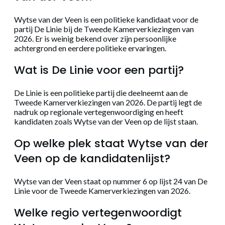
Wytse van der Veen is een politieke kandidaat voor de
partij De Linie bij de Tweede Kamerverkiezingen van
2026. Er is weinig bekend over zijn persoonlijke
achtergrond en eerdere politieke ervaringen.
Wat is De Linie voor een partij?
De Linie is een politieke partij die deelneemt aan de
Tweede Kamerverkiezingen van 2026. De partij legt de
nadruk op regionale vertegenwoordiging en heeft
kandidaten zoals Wytse van der Veen op de lijst staan.
Op welke plek staat Wytse van der
Veen op de kandidatenlijst?
Wytse van der Veen staat op nummer 6 op lijst 24 van De
Linie voor de Tweede Kamerverkiezingen van 2026.
Welke regio vertegenwoordigt